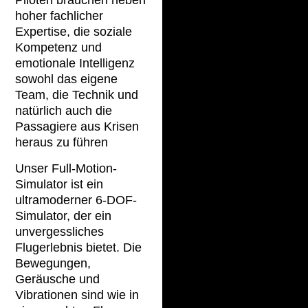
Piloten brauchen neben
hoher fachlicher
Expertise, die soziale
Kompetenz und
emotionale Intelligenz
sowohl das eigene
Team, die Technik und
natürlich auch die
Passagiere aus Krisen
heraus zu führen
Unser Full-Motion-
Simulator ist ein
ultramoderner 6-DOF-
Simulator, der ein
unvergessliches
Flugerlebnis bietet. Die
Bewegungen,
Geräusche und
Vibrationen sind wie in