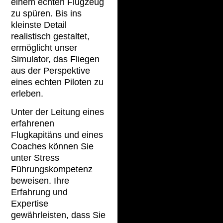
einem echten Flugzeug
zu spüren. Bis ins
kleinste Detail
realistisch gestaltet,
ermöglicht unser
Simulator, das Fliegen
aus der Perspektive
eines echten Piloten zu
erleben.
Unter der Leitung eines
erfahrenen
Flugkapitäns und eines
Coaches können Sie
unter Stress
Führungskompetenz
beweisen. Ihre
Erfahrung und
Expertise
gewährleisten, dass Sie