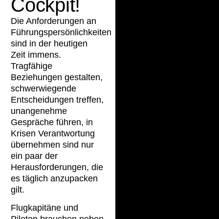
Cockpit!
Die Anforderungen an
Führungspersönlichkeiten
sind in der heutigen
Zeit immens.
Tragfähige
Beziehungen gestalten,
schwerwiegende
Entscheidungen treffen,
unangenehme
Gespräche führen, in
Krisen Verantwortung
übernehmen sind nur
ein paar der
Herausforderungen, die
es täglich anzupacken
gilt.
Flugkapitäne und