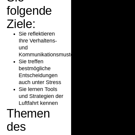
folgende
Ziele:
Sie reflektieren
Ihre Verhaltens-
und
Kommunikationsmuster
Sie treffen
bestmögliche
Entscheidungen
auch unter Stress
Sie lernen Tools
und Strategien der
Luftfahrt kennen
Themen
des