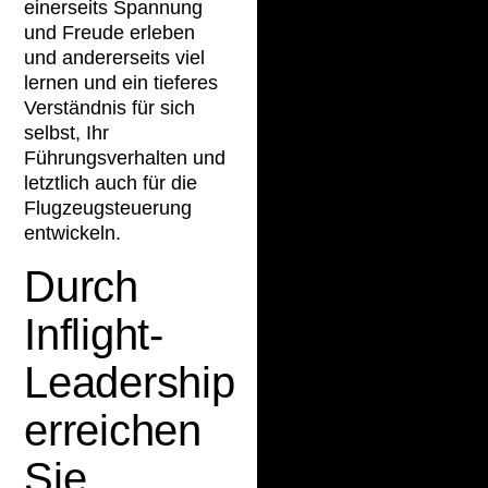
einerseits Spannung
und Freude erleben
und andererseits viel
lernen und ein tieferes
Verständnis für sich
selbst, Ihr
Führungsverhalten und
letztlich auch für die
Flugzeugsteuerung
entwickeln.
Durch
Inflight-
Leadership
erreichen
Sie